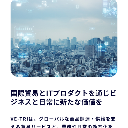
国際貿易とITプロダクトを通じビ
ジネスと日常に新たな価値を
VE-TRIは、グローバルな商品調達・供給を支
える貿易サービスと、業務や日常の効率化を