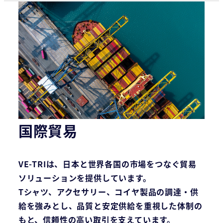
国際貿易
VE-TRIは、日本と世界各国の市場をつなぐ貿易
ソリューションを提供しています。
Tシャツ、アクセサリー、コイヤ製品の調達・供
給を強みとし、品質と安定供給を重視した体制の
もと、信頼性の高い取引を支えています。