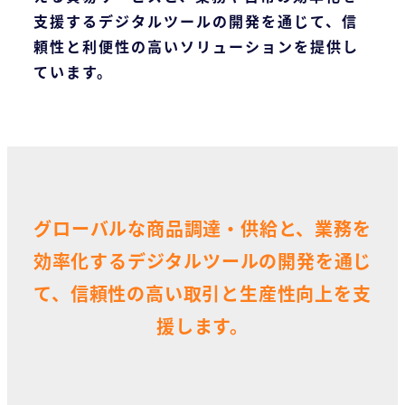
支援するデジタルツールの開発を通じて、信
頼性と利便性の高いソリューションを提供し
ています。
グローバルな商品調達・供給と、業務を
効率化するデジタルツールの開発を通じ
て、信頼性の高い取引と生産性向上を支
援します。