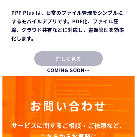
PPF Plus は、日常のファイル管理をシンプルに
するモバイルアプリです。PDF化、ファイル圧
縮、クラウド共有などに対応し、書類管理を効率
化します。
詳しく見る
COMING SOON…
お問い合わせ
サービスに関するご相談・ご依頼など、
こちらからお気軽に