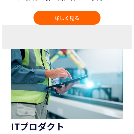
詳しく見る
ITプロダクト