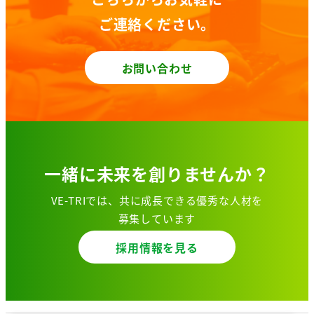
ご連絡ください。
お問い合わせ
一緒に未来を創りませんか？
VE-TRIでは、共に成長できる優秀な人材を
募集しています
採用情報を見る