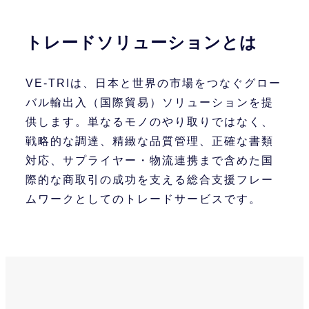
トレードソリューションとは
VE-TRIは、日本と世界の市場をつなぐグロー
バル輸出入（国際貿易）ソリューションを提
供します。単なるモノのやり取りではなく、
戦略的な調達、精緻な品質管理、正確な書類
対応、サプライヤー・物流連携まで含めた国
際的な商取引の成功を支える総合支援フレー
ムワークとしてのトレードサービスです。