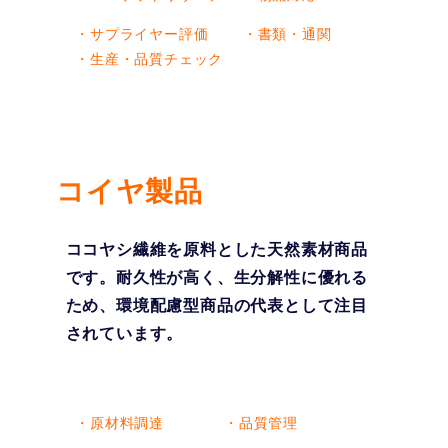
・サプライヤー評価
・書類・通関
・生産・品質チェック
コイヤ製品
ココヤシ繊維を原料とした天然素材商品
です。耐久性が高く、生分解性に優れる
ため、環境配慮型商品の代表として注目
されています。
・原材料調達
・品質管理