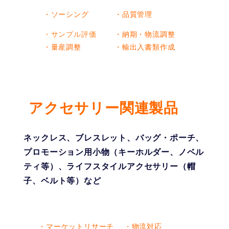
・ソーシング
・品質管理
・サンプル評価
・納期・物流調整
・量産調整
・輸出入書類作成
アクセサリー関連製品
ネックレス、ブレスレット、バッグ・ポーチ、
プロモーション用小物（キーホルダー、ノベル
ティ等）、ライフスタイルアクセサリー（帽
子、ベルト等）など
・マーケットリサーチ
・物流対応