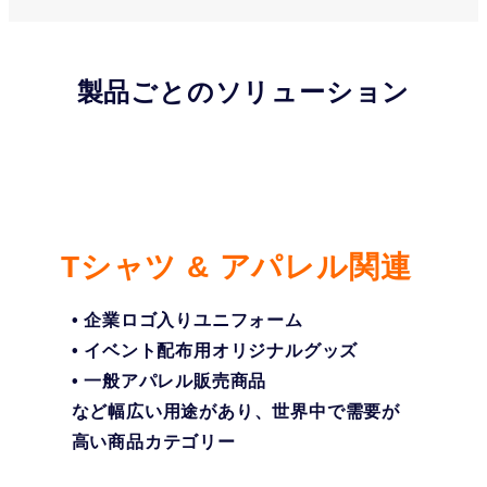
製品ごとのソリューション
Tシャツ & アパレル関連
• 企業ロゴ入りユニフォーム
• イベント配布用オリジナルグッズ
• 一般アパレル販売商品
など幅広い用途があり、世界中で需要が
高い商品カテゴリー