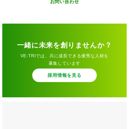
お問い合わせ
一緒に未来を創りませんか？
VE-TRIでは、共に成長できる優秀な人材を
募集しています
採用情報を見る