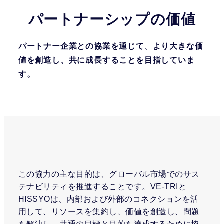
パートナーシップの価値
パートナー企業との協業を通じて
、
より大きな価
値を創造し、共に成長することを目指していま
す。
この協力の主な目的は、グローバル市場でのサス
テナビリティを推進することです。VE-TRIと
HISSYOは、内部および外部のコネクションを活
用して、リソースを集約し、価値を創造し、問題