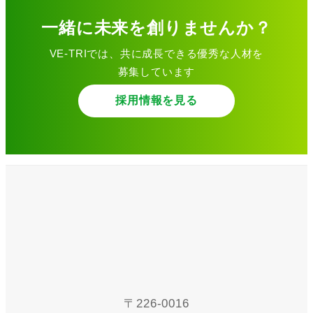
一緒に未来を創りませんか？
VE-TRIでは、共に成長できる優秀な人材を
募集しています
採用情報を見る
〒226-0016