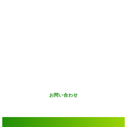
お問い合わせ
サービスに関するご相談・ご依頼など、
こちらからお気軽に
ご連絡ください。
お問い合わせ