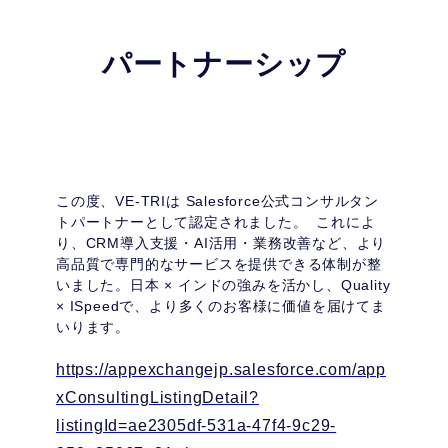
パートナーシップ
この度、VE-TRIは Salesforce公式コンサルタン
トパートナーとして認定されました。 これによ
り、CRM導入支援・AI活用・業務改善など、より
高品質で専門的なサービスを提供できる体制が整
いました。日本 × インドの強みを活かし、Quality
× ISpeedで、より多くのお客様に価値を届けてま
いります。
https://appexchangejp.salesforce.com/app
xConsultingListingDetail?
listingId=ae2305df-531a-47f4-9c29-